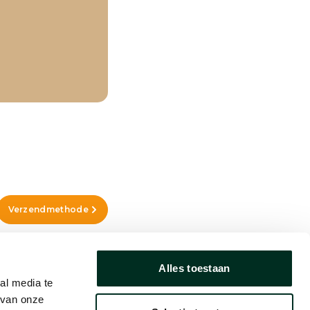
Verzendmethode
Alles toestaan
al media te
 van onze