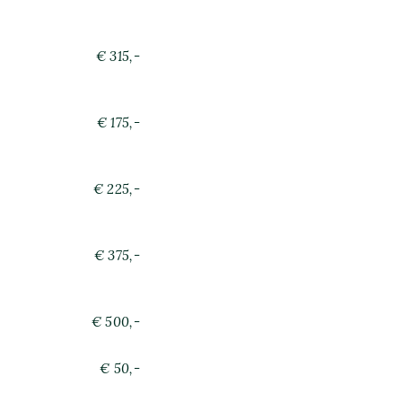
€ 315,-
€ 175,-
€ 225,-
€ 375,-
€ 500,-
€ 50,-