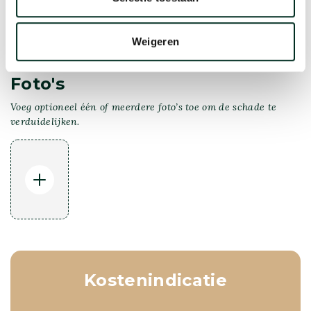
Weigeren
Foto's
Voeg optioneel één of meerdere foto’s toe om de schade te
verduidelijken.
Kostenindicatie