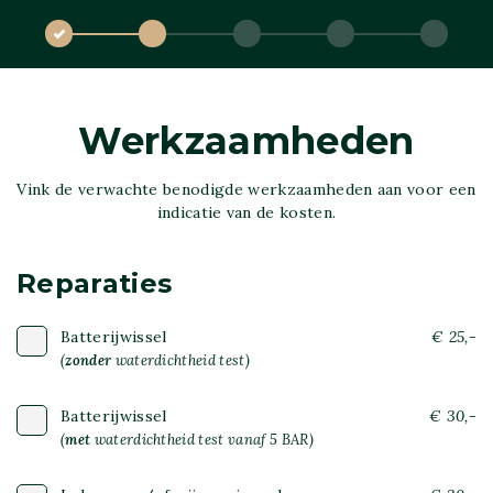
Werkzaamheden
Vink de verwachte benodigde werkzaamheden aan voor een
indicatie van de kosten.
Reparaties
Batterijwissel
€ 25,-
(
zonder
waterdichtheid test)
Batterijwissel
€ 30,-
(
met
waterdichtheid test vanaf 5 BAR)