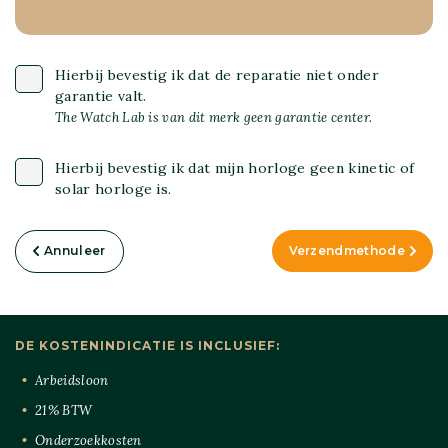
Hierbij bevestig ik dat de reparatie niet onder
garantie valt.
The Watch Lab is van dit merk geen garantie center.
Hierbij bevestig ik dat mijn horloge geen kinetic of
solar horloge is.
Annuleer
Verzendmethode
DE KOSTENINDICATIE IS INCLUSIEF:
Arbeidsloon
21% BTW
Onderzoekkosten