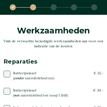
Werkzaamheden
Vink de verwachte benodigde werkzaamheden aan voor een
indicatie van de kosten.
Reparaties
Batterijwissel
€ 25,-
(
zonder
waterdichtheid test)
Batterijwissel
€ 30,-
(
met
waterdichtheid test vanaf 5 BAR)